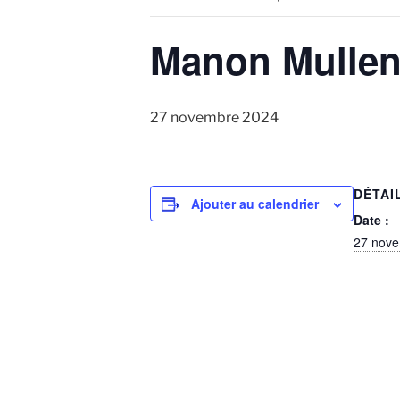
Manon Mullen
27 novembre 2024
DÉTAI
Ajouter au calendrier
Date :
27 nov