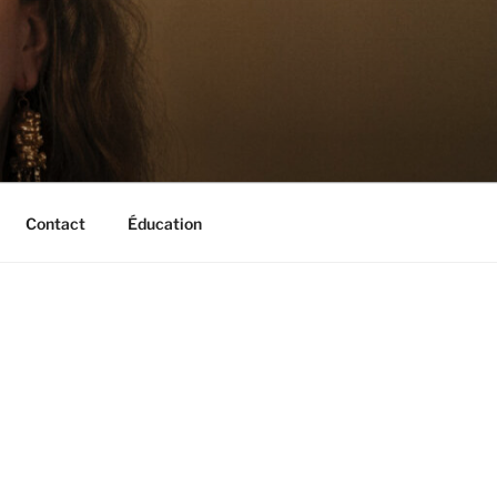
Contact
Éducation